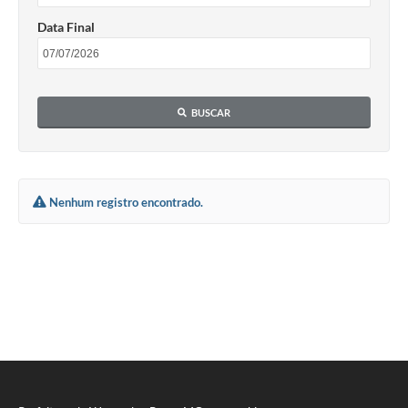
Data Final
BUSCAR
Nenhum registro encontrado.