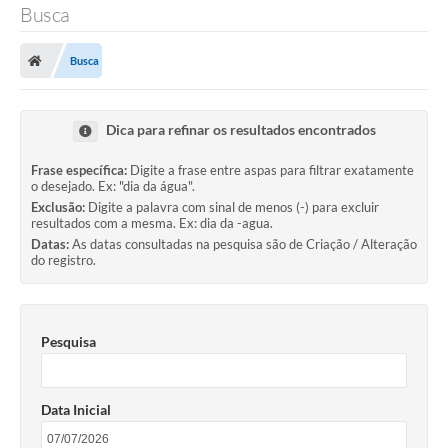
Busca
Busca
Dica para refinar os resultados encontrados
Frase específica:
Digite a frase entre aspas para filtrar exatamente
o desejado. Ex: "dia da água".
Exclusão:
Digite a palavra com sinal de menos (-) para excluir
resultados com a mesma. Ex: dia da -agua.
Datas:
As datas consultadas na pesquisa são de Criação / Alteração
do registro.
Pesquisa
Data Inicial