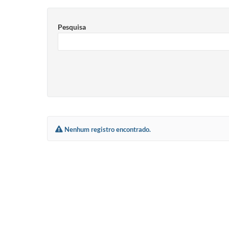
Pesquisa
Nenhum registro encontrado.