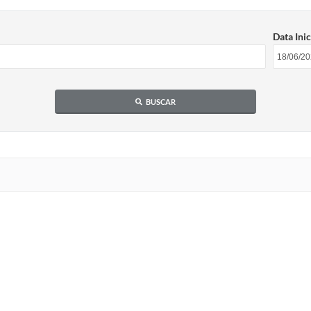
Data Inic
BUSCAR