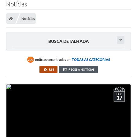
Notícias
Notícias
BUSCA DETALHADA
notícias encontradas em
TODAS AS CATEGORIAS
200
RSS
RECEBA NOTÍCIAS
FEV
17