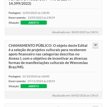
14.399/2022)
12/05/2025 às 13h30
Postagem:
23/05/2025 às 23h59
Encerramento:
Situação:
ABERTO
Atualizado em: 30/05/2025 às 13h51
CHAMAMENTO PÚBLICO: O objeto deste Edital
é a seleção de projetos culturais para receberem
apoio financeiro nas categorias descritas no
Anexo I, com o objetivo de incentivar as diversas
formas de manifestações culturais de Wenceslau
Braz/MG.
31/10/2024 às 16h00
Postagem:
07/11/2024 às 23h59
Encerramento:
Situação:
ABERTO
Atualizado em: 06/02/2026 às 15h15