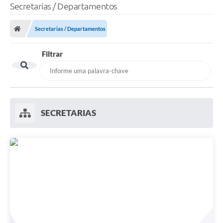
Secretarias / Departamentos
Secretarias / Departamentos
Filtrar
SECRETARIAS