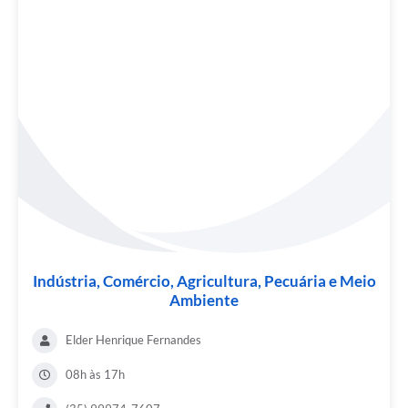
Indústria, Comércio, Agricultura, Pecuária e Meio
Ambiente
Elder Henrique Fernandes
08h às 17h