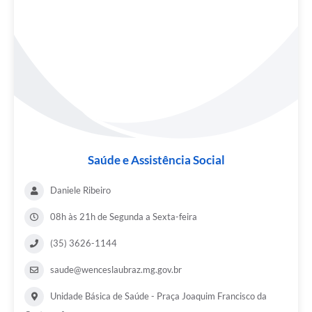
Saúde e Assistência Social
Daniele Ribeiro
08h às 21h de Segunda a Sexta-feira
(35) 3626-1144
saude@wenceslaubraz.mg.gov.br
Unidade Básica de Saúde - Praça Joaquim Francisco da