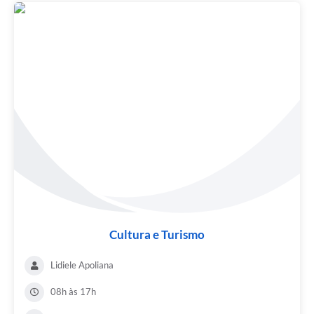
Cultura e Turismo
Lidiele Apoliana
08h às 17h