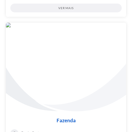
VER MAIS
Fazenda