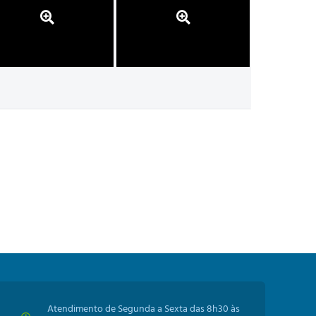
Atendimento de Segunda a Sexta das 8h30 às