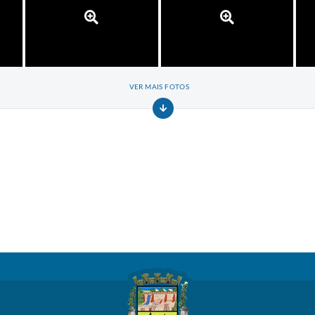
VER MAIS FOTOS