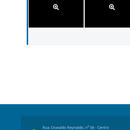
Rua: Oswaldo Reynaldo, nº 56 - Centro