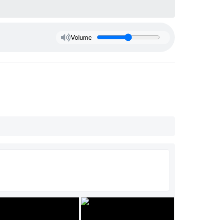
Volume