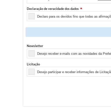
Declaração de veracidade dos dados
Declaro para os devidos fins que todas as afirmaç
Newsletter
Desejo receber e-mails com as novidades da Prefe
Licitação
Desejo participar e receber informações de Licitaçã