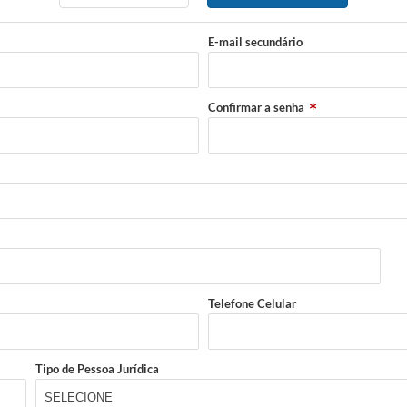
E-mail secundário
Confirmar a senha
Telefone Celular
Tipo de Pessoa Jurídica