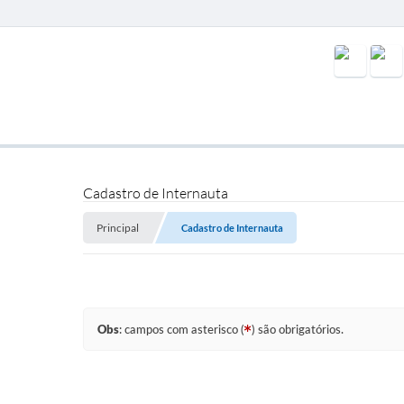
Cadastro de Internauta
Principal
Cadastro de Internauta
Obs
: campos com asterisco (
) são obrigatórios.