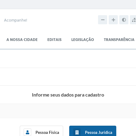
Acompanhe!
A NOSSA CIDADE
EDITAIS
LEGISLAÇÃO
TRANSPARÊNCIA
Informe seus dados para cadastro
Pessoa Física
Pessoa Jurídica