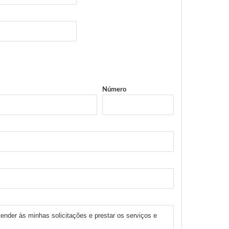
Número
ender às minhas solicitações e prestar os serviços e