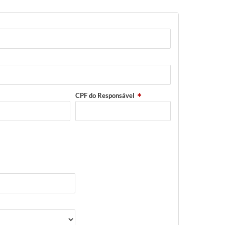
CPF do Responsável