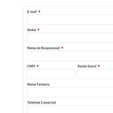
E-mail
Senha
Nome do Responsável
CNPJ
Razão Social
Nome Fantasia
Telefone Comercial