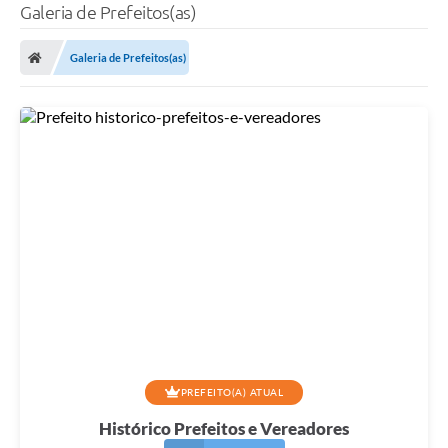
Galeria de Prefeitos(as)
Galeria de Prefeitos(as)
PREFEITO(A) ATUAL
Histórico Prefeitos e Vereadores