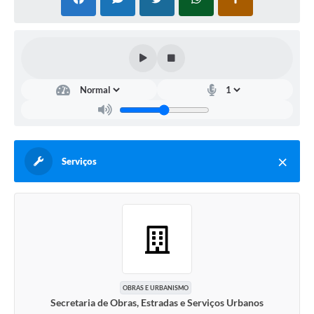
Serviços
OBRAS E URBANISMO
Secretaria de Obras, Estradas e Serviços Urbanos