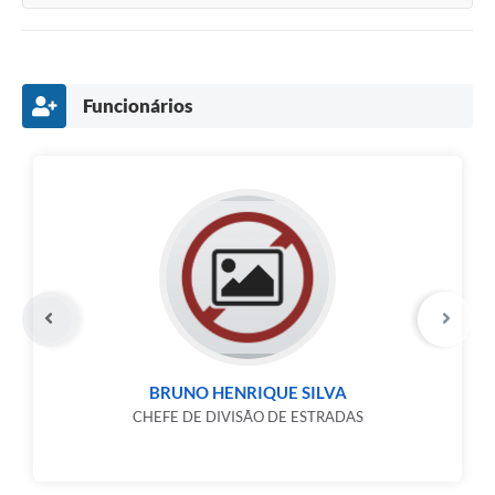
Funcionários
BRUNO HENRIQUE SILVA
CHEFE DE DIVISÃO DE ESTRADAS