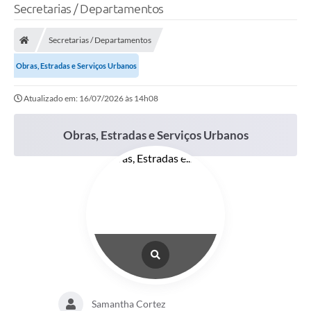
Secretarias / Departamentos
Secretarias / Departamentos
Obras, Estradas e Serviços Urbanos
Atualizado em: 16/07/2026 às 14h08
Obras, Estradas e Serviços Urbanos
Samantha Cortez