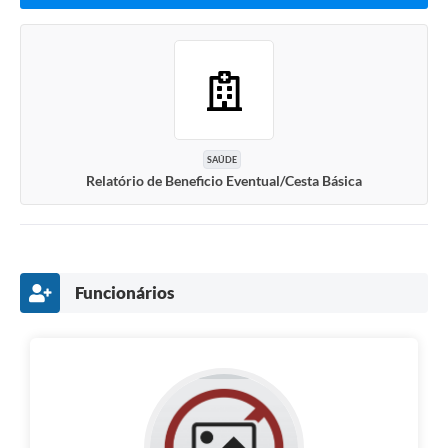
SAÚDE
Relatório de Beneficio Eventual/Cesta Básica
Funcionários