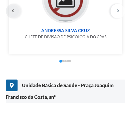
ANDRESSA SILVA CRUZ
CHEFE DE DIVISÃO DE PSICOLOGIA DO CRAS
Unidade Básica de Saúde - Praça Joaquim
Francisco da Costa, snº