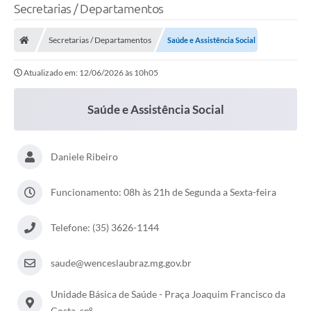
Secretarias / Departamentos
Secretarias / Departamentos
Saúde e Assistência Social
Atualizado em: 12/06/2026 às 10h05
Saúde e Assistência Social
Daniele Ribeiro
Funcionamento: 08h às 21h de Segunda a Sexta-feira
Telefone: (35) 3626-1144
saude@wenceslaubraz.mg.gov.br
Unidade Básica de Saúde - Praça Joaquim Francisco da
Costa, snº