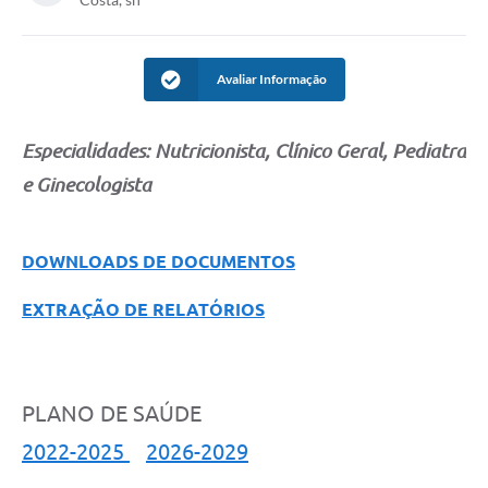
Avaliar Informação
Especialidades: Nutricionista, Clínico Geral, Pediatra
e Ginecologista
DOWNLOADS DE DOCUMENTOS
EXTRAÇÃO DE RELATÓRIOS
PLANO DE SAÚDE
2022-2025
2026-2029