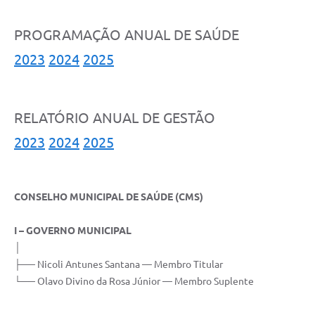
PROGRAMAÇÃO ANUAL DE SAÚDE
2023
2024
2025
RELATÓRIO ANUAL DE GESTÃO
2023
2024
2025
CONSELHO MUNICIPAL DE SAÚDE (CMS)
I – GOVERNO MUNICIPAL
│
├── Nicoli Antunes Santana — Membro Titular
└── Olavo Divino da Rosa Júnior — Membro Suplente