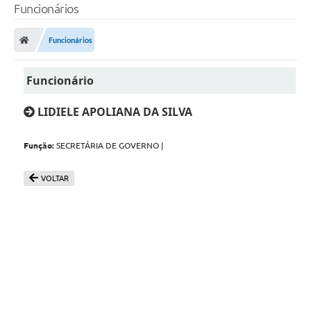
Funcionários
Funcionários
Funcionário
LIDIELE APOLIANA DA SILVA
Função:
SECRETÁRIA DE GOVERNO |
VOLTAR