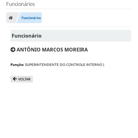
Funcionários
Funcionários
Funcionário
ANTÔNIO MARCOS MOREIRA
Função:
SUPERINTENDENTE DO CONTROLE INTERNO |
VOLTAR