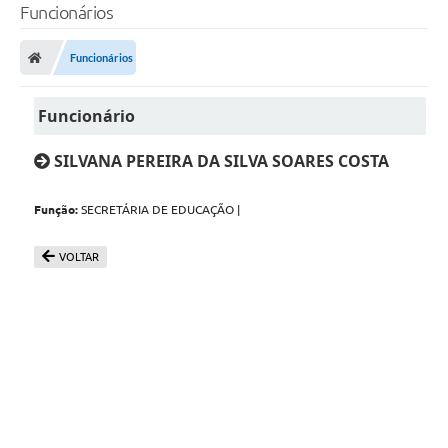
Funcionários
Funcionários
Funcionário
SILVANA PEREIRA DA SILVA SOARES COSTA
Função:
SECRETÁRIA DE EDUCAÇÃO |
VOLTAR