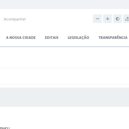
Acompanhe!
A NOSSA CIDADE
EDITAIS
LEGISLAÇÃO
TRANSPARÊNCIA
SMO |