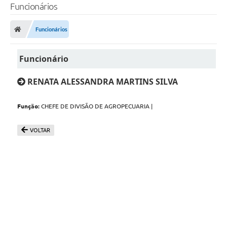
Funcionários
Funcionários
Funcionário
RENATA ALESSANDRA MARTINS SILVA
Função:
CHEFE DE DIVISÃO DE AGROPECUARIA |
VOLTAR