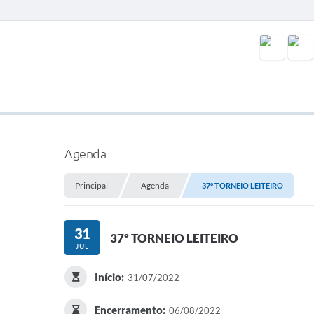
Agenda
Principal
Agenda
37º TORNEIO LEITEIRO
31
37º TORNEIO LEITEIRO
JUL
Início:
31/07/2022
Encerramento:
06/08/2022