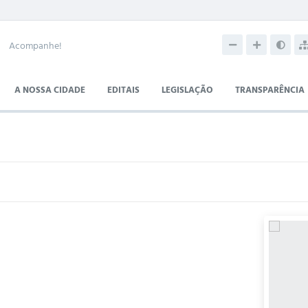
Acompanhe!
A NOSSA CIDADE
EDITAIS
LEGISLAÇÃO
TRANSPARÊNCIA