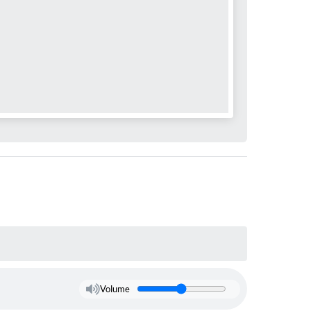
Volume