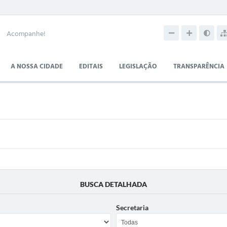
Acompanhe!
A NOSSA CIDADE
EDITAIS
LEGISLAÇÃO
TRANSPARÊNCIA
BUSCA DETALHADA
Secretaria