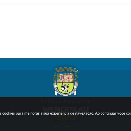
sa cookies para melhorar a sua experiência de navegação. Ao continuar você c