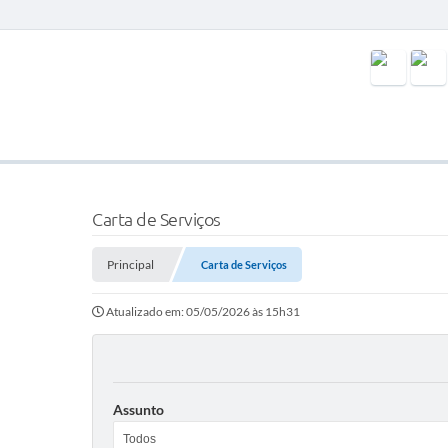
Carta de Serviços
Principal
Carta de Serviços
Atualizado em: 05/05/2026 às 15h31
Assunto