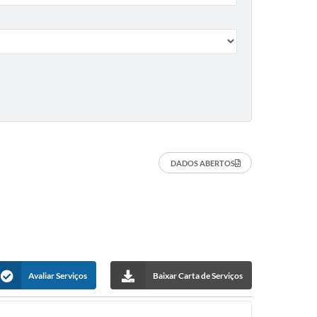
DADOS ABERTOS
Avaliar Serviços
Baixar Carta de Serviços