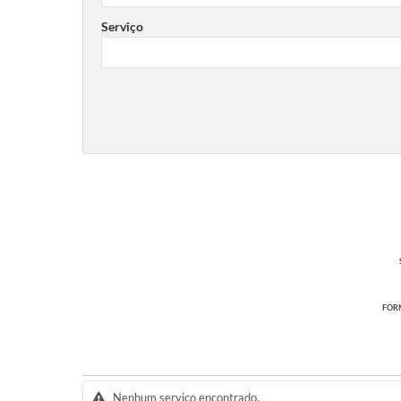
Serviço
FORM
Nenhum serviço encontrado.