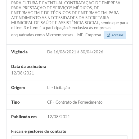
PARA FUTURA E EVENTUAL CONTRATAÇÃO DE EMPRESA
PARA PRESTAÇÃO DE SERVIÇOS MÉDICOS, DE
ENFERMAGEM E DE TÉCNICOS DE ENFERMAGEM, PARA
ATENDIMENTO AS NECESSIDADES DA SECRETARIA
MUNICIPAL DE SAÚDE E ASSISTÊNCIA SOCIAL, sendo que para
o Item 3 e Item 4 a participação é exclusiva às empresas
enquadradas como Microempresas – ME, Empresa
Acessar
Vigência
De 16/08/2021 à 30/04/2026
Data da assinatura
12/08/2021
Origem
LI - Licitação
Tipo
CF - Contrato de Fornecimento
Publicado em
12/08/2021
Fiscais e gestores do contrato