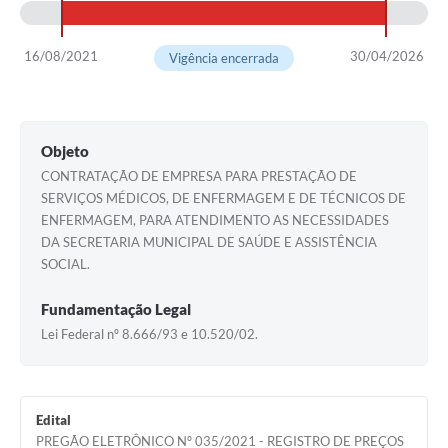
16/08/2021
30/04/2026
Vigência encerrada
Objeto
CONTRATAÇÃO DE EMPRESA PARA PRESTAÇÃO DE
SERVIÇOS MÉDICOS, DE ENFERMAGEM E DE TÉCNICOS DE
ENFERMAGEM, PARA ATENDIMENTO AS NECESSIDADES
DA SECRETARIA MUNICIPAL DE SAÚDE E ASSISTÊNCIA
SOCIAL.
Fundamentação Legal
Lei Federal nº 8.666/93 e 10.520/02.
Edital
PREGÃO ELETRÔNICO Nº 035/2021 - REGISTRO DE PREÇOS