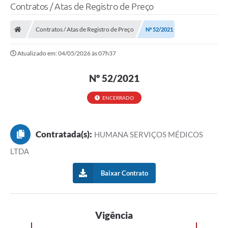
Contratos / Atas de Registro de Preço
Contratos / Atas de Registro de Preço
Nº 52/2021
Atualizado em: 04/05/2026 às 07h37
Nº 52/2021
ENCERRADO
Contratada(s):
HUMANA SERVIÇOS MÉDICOS
LTDA
Baixar Contrato
Vigência