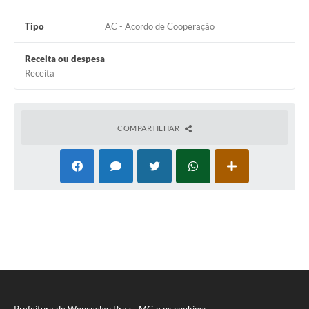
Tipo
AC - Acordo de Cooperação
Receita ou despesa
Receita
COMPARTILHAR