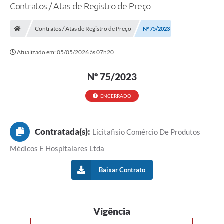
Contratos / Atas de Registro de Preço
Contratos / Atas de Registro de Preço
Nº 75/2023
Atualizado em: 05/05/2026 às 07h20
Nº 75/2023
ENCERRADO
Contratada(s):
Licitafisio Comércio De Produtos
Médicos E Hospitalares Ltda
Baixar Contrato
Vigência