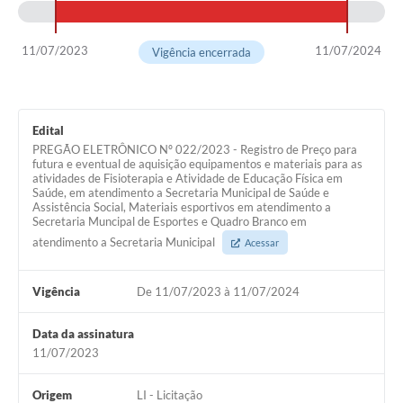
11/07/2023
11/07/2024
Vigência encerrada
Edital
PREGÃO ELETRÔNICO Nº 022/2023 - Registro de Preço para
futura e eventual de aquisição equipamentos e materiais para as
atividades de Fisioterapia e Atividade de Educação Física em
Saúde, em atendimento a Secretaria Municipal de Saúde e
Assistência Social, Materiais esportivos em atendimento a
Secretaria Muncipal de Esportes e Quadro Branco em
atendimento a Secretaria Municipal
Acessar
Vigência
De 11/07/2023 à 11/07/2024
Data da assinatura
11/07/2023
Origem
LI - Licitação