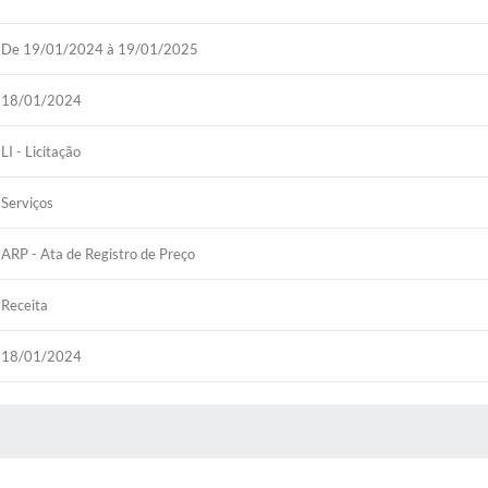
De 19/01/2024 à 19/01/2025
18/01/2024
LI - Licitação
Serviços
ARP - Ata de Registro de Preço
Receita
18/01/2024
 MÍDIAS