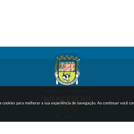
sa cookies para melhorar a sua experiência de navegação. Ao continuar você c