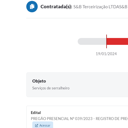
Contratada(s):
S&B Terceirização LTDAS&B 
19/01/2024
Objeto
Serviços de serralheiro
Edital
PREGÃO PRESENCIAL Nº 039/2023 - REGISTRO DE PR
Acessar