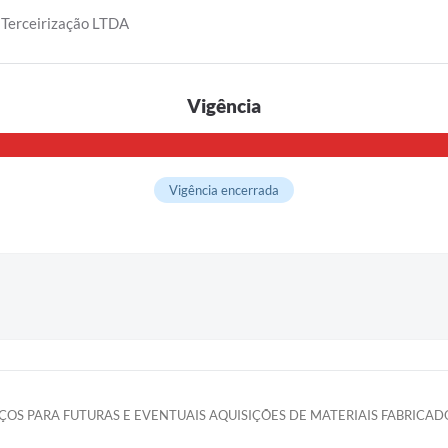
Terceirização LTDA
Vigência
Vigência encerrada
EÇOS PARA FUTURAS E EVENTUAIS AQUISIÇÕES DE MATERIAIS FABRICA