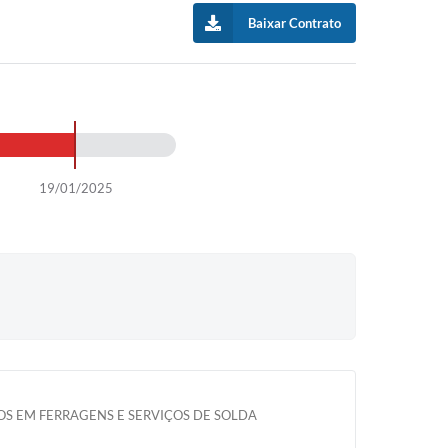
Baixar Contrato
19/01/2025
DOS EM FERRAGENS E SERVIÇOS DE SOLDA