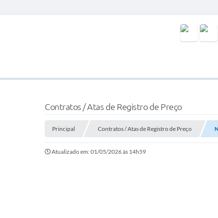
Contratos / Atas de Registro de Preço
Principal
Contratos / Atas de Registro de Preço
N
Atualizado em: 01/05/2026 às 14h59