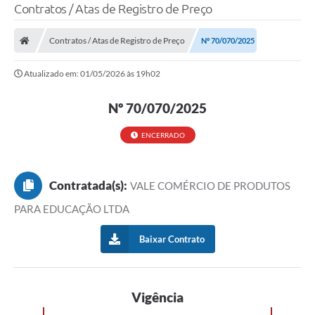
Contratos / Atas de Registro de Preço
Contratos / Atas de Registro de Preço
Nº 70/070/2025
Atualizado em: 01/05/2026 às 19h02
Nº 70/070/2025
ENCERRADO
Contratada(s):
VALE COMÉRCIO DE PRODUTOS
PARA EDUCAÇÃO LTDA
Baixar Contrato
Vigência