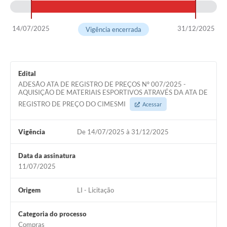
14/07/2025
31/12/2025
Vigência encerrada
Edital
ADESÃO ATA DE REGISTRO DE PREÇOS Nº 007/2025 -
AQUISIÇÃO DE MATERIAIS ESPORTIVOS ATRAVÉS DA ATA DE
REGISTRO DE PREÇO DO CIMESMI
Acessar
Vigência
De 14/07/2025 à 31/12/2025
Data da assinatura
11/07/2025
Origem
LI - Licitação
Categoria do processo
Compras