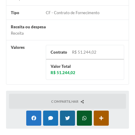
Tipo
CF - Contrato de Fornecimento
Receita ou despesa
Receita
Valores
Contrato
R$ 51.244,02
Valor Total
R$ 51.244,02
COMPARTILHAR