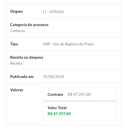
Origem
LI - Licitação
Categoria do processo
Compras
Tipo
ARP - Ata de Registro de Preço
Receita ou despesa
Receita
Publicado em
05/08/2024
Valores
Contrato
R$ 47.397,00
Valor Total
R$ 47.397,00