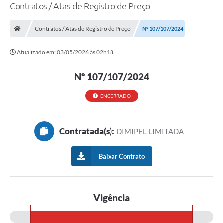
Contratos / Atas de Registro de Preço
Contratos / Atas de Registro de Preço
Nº 107/107/2024
Atualizado em: 03/05/2026 às 02h18
Nº 107/107/2024
ENCERRADO
Contratada(s):
DIMIPEL LIMITADA
Baixar Contrato
Vigência