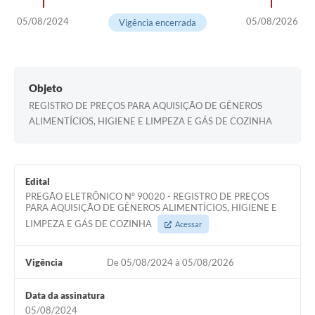
05/08/2024
05/08/2026
Vigência encerrada
Objeto
REGISTRO DE PREÇOS PARA AQUISIÇÃO DE GÊNEROS
ALIMENTÍCIOS, HIGIENE E LIMPEZA E GÁS DE COZINHA
Edital
PREGÃO ELETRÔNICO Nº 90020 - REGISTRO DE PREÇOS
PARA AQUISIÇÃO DE GÊNEROS ALIMENTÍCIOS, HIGIENE E
LIMPEZA E GÁS DE COZINHA
Acessar
Vigência
De 05/08/2024 à 05/08/2026
Data da assinatura
05/08/2024