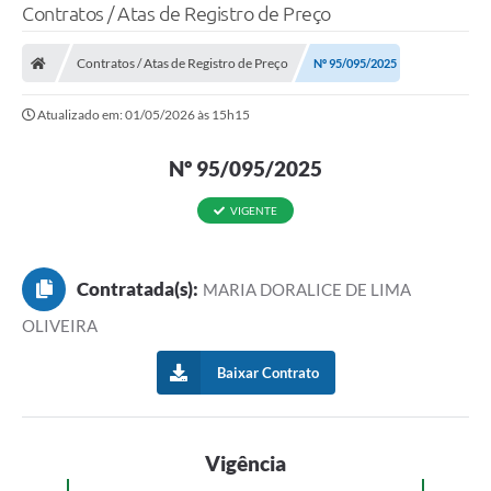
Contratos / Atas de Registro de Preço
Contratos / Atas de Registro de Preço
Nº 95/095/2025
Atualizado em: 01/05/2026 às 15h15
Nº 95/095/2025
VIGENTE
Contratada(s):
MARIA DORALICE DE LIMA
OLIVEIRA
Baixar Contrato
Vigência