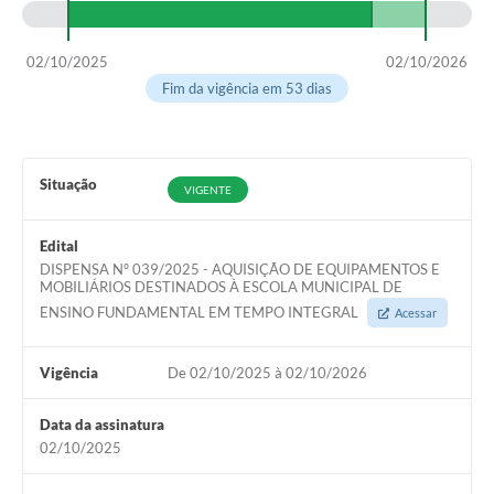
02/10/2025
02/10/2026
Fim da vigência em 53 dias
Situação
VIGENTE
Edital
DISPENSA Nº 039/2025 - AQUISIÇÃO DE EQUIPAMENTOS E
MOBILIÁRIOS DESTINADOS À ESCOLA MUNICIPAL DE
ENSINO FUNDAMENTAL EM TEMPO INTEGRAL
Acessar
Vigência
De 02/10/2025 à 02/10/2026
Data da assinatura
02/10/2025