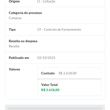
Origem
LI - Licitação
Categoria do processo
Compras
Tipo
CF - Contrato de Fornecimento
Receita ou despesa
Receita
Publicado em
02/10/2025
Valores
Contrato
R$ 2.618,00
Valor Total
R$ 2.618,00