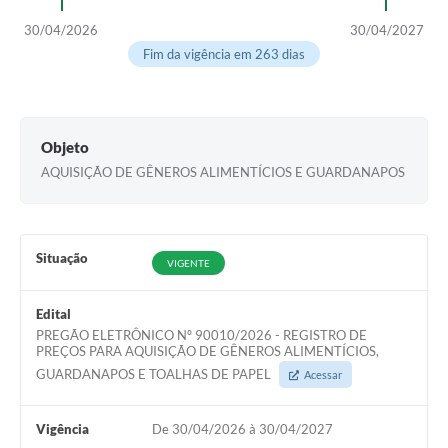
30/04/2026
30/04/2027
Fim da vigência em 263 dias
Objeto
AQUISIÇÃO DE GÊNEROS ALIMENTÍCIOS E GUARDANAPOS
Situação
VIGENTE
Edital
PREGÃO ELETRÔNICO Nº 90010/2026 - REGISTRO DE
PREÇOS PARA AQUISIÇÃO DE GÊNEROS ALIMENTÍCIOS,
GUARDANAPOS E TOALHAS DE PAPEL
Acessar
Vigência
De 30/04/2026 à 30/04/2027