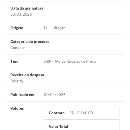
Data da assinatura
30/03/2026
Origem
LI - Licitação
Categoria do processo
Compras
Tipo
ARP - Ata de Registro de Preço
Receita ou despesa
Receita
Publicado em
30/04/2026
Valores
Contrato
R$ 13.140,00
Valor Total