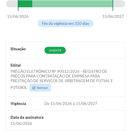
15/06/2026
15/06/2027
Fim da vigência em 310 dias
Situação
VIGENTE
Edital
PREGÃO ELETRÔNICO Nº 90012/2026 - REGISTRO DE
PREÇOS PARA CONTRATAÇÃO DE EMPRESA PARA
PRESTAÇÃO DE SERVIÇOS DE ARBITRAGEM DE FUTSAL E
FUTEBOL
Acessar
Vigência
De 15/06/2026 à 15/06/2027
Data da assinatura
15/06/2026