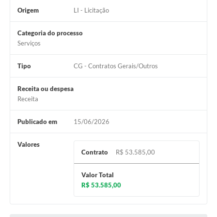
Origem
LI - Licitação
Categoria do processo
Serviços
Tipo
CG - Contratos Gerais/Outros
Receita ou despesa
Receita
Publicado em
15/06/2026
Valores
Contrato
R$ 53.585,00
Valor Total
R$ 53.585,00