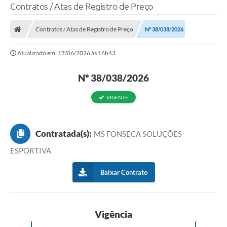
Contratos / Atas de Registro de Preço
Contratos / Atas de Registro de Preço
Nº 38/038/2026
Atualizado em: 17/06/2026 às 16h43
Nº 38/038/2026
VIGENTE
Contratada(s):
MS FONSECA SOLUÇÕES
ESPORTIVA
Baixar Contrato
Vigência