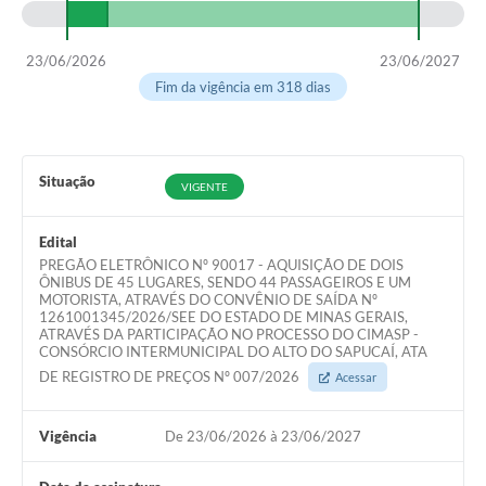
23/06/2026
23/06/2027
Fim da vigência em 318 dias
Situação
VIGENTE
Edital
PREGÃO ELETRÔNICO Nº 90017 - AQUISIÇÃO DE DOIS
ÔNIBUS DE 45 LUGARES, SENDO 44 PASSAGEIROS E UM
MOTORISTA, ATRAVÉS DO CONVÊNIO DE SAÍDA Nº
1261001345/2026/SEE DO ESTADO DE MINAS GERAIS,
ATRAVÉS DA PARTICIPAÇÃO NO PROCESSO DO CIMASP -
CONSÓRCIO INTERMUNICIPAL DO ALTO DO SAPUCAÍ, ATA
DE REGISTRO DE PREÇOS Nº 007/2026
Acessar
Vigência
De 23/06/2026 à 23/06/2027