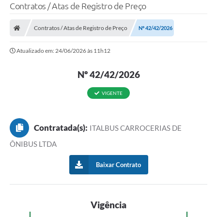
Contratos / Atas de Registro de Preço
Contratos / Atas de Registro de Preço
Nº 42/42/2026
Atualizado em: 24/06/2026 às 11h12
Nº 42/42/2026
VIGENTE
Contratada(s):
ITALBUS CARROCERIAS DE
ÔNIBUS LTDA
Baixar Contrato
Vigência