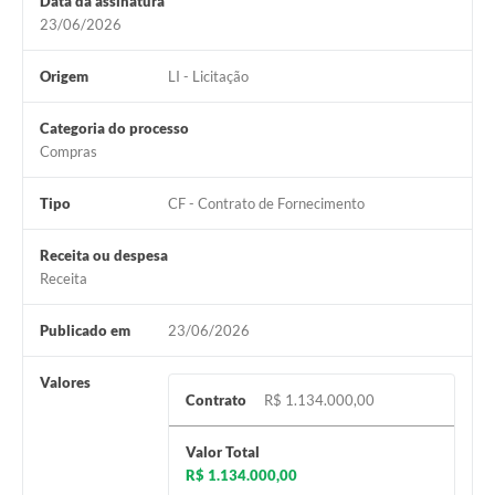
Data da assinatura
23/06/2026
Origem
LI - Licitação
Categoria do processo
Compras
Tipo
CF - Contrato de Fornecimento
Receita ou despesa
Receita
Publicado em
23/06/2026
Valores
Contrato
R$ 1.134.000,00
Valor Total
R$ 1.134.000,00