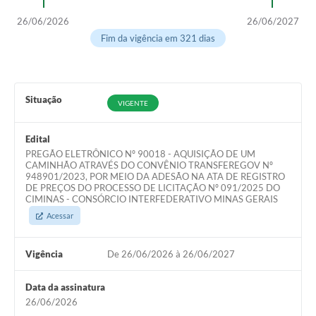
26/06/2026
26/06/2027
Fim da vigência em 321 dias
Situação
VIGENTE
Edital
PREGÃO ELETRÔNICO Nº 90018 - AQUISIÇÃO DE UM
CAMINHÃO ATRAVÉS DO CONVÊNIO TRANSFEREGOV Nº
948901/2023, POR MEIO DA ADESÃO NA ATA DE REGISTRO
DE PREÇOS DO PROCESSO DE LICITAÇÃO Nº 091/2025 DO
CIMINAS - CONSÓRCIO INTERFEDERATIVO MINAS GERAIS
Acessar
Vigência
De 26/06/2026 à 26/06/2027
Data da assinatura
26/06/2026