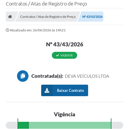
Contratos / Atas de Registro de Preço
Contratos / Atas de Registro de Preço
Nº 43/43/2026
Atualizado em: 26/06/2026 às 14h21
Nº 43/43/2026
VIGENTE
Contratada(s):
DEVA VEÍCULOS LTDA
Baixar Contrato
Vigência