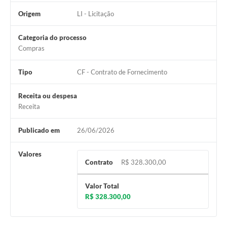
Origem
LI - Licitação
Categoria do processo
Compras
Tipo
CF - Contrato de Fornecimento
Receita ou despesa
Receita
Publicado em
26/06/2026
Valores
Contrato
R$ 328.300,00
Valor Total
R$ 328.300,00