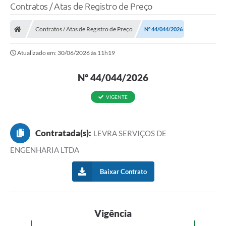
Contratos / Atas de Registro de Preço
Contratos / Atas de Registro de Preço
Nº 44/044/2026
Atualizado em: 30/06/2026 às 11h19
Nº 44/044/2026
VIGENTE
Contratada(s):
LEVRA SERVIÇOS DE
ENGENHARIA LTDA
Baixar Contrato
Vigência