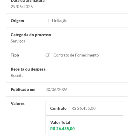
Data da assinatura
29/06/2026
Origem
LI - Licitação
Categoria do processo
Serviços
Tipo
CF - Contrato de Fornecimento
Receita ou despesa
Receita
Publicado em
30/06/2026
Valores
Contrato
R$ 26.435,00
Valor Total
R$ 26.435,00