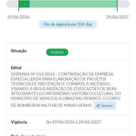
29/06/2026
29/06/2027
Fim da vigência em 324 dias
Situação
VIGENTE
Edital
DISPENSA Nº 016/2026 - CONTRATAÇÃO DE EMPRESA
ESPECIALIZADA PARA ELABORAÇÃO DE PROJETOS
TÉCNICOS DE PREVENÇÃO E COMBATE A INCÊNDIO,
VISANDO À REGULARIZAÇÃO DE EDIFICAÇÕES DE BENS
INTEGRANTES DO PATRIMÔNIO HISTÓRICO-CULTURAL DO
MUNICÍPIO DE WENCESLAU BRAZ/MG PERANTE O CORPO
DE BOMBEIROS MILITAR DE MINAS GERAIS
Acessar
Vigência
De 29/06/2026 à 29/06/2027