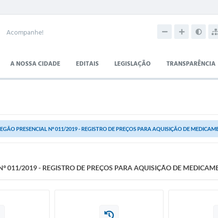
Acompanhe!
A NOSSA CIDADE
EDITAIS
LEGISLAÇÃO
TRANSPARÊNCIA
EGÃO PRESENCIAL Nº 011/2019 - REGISTRO DE PREÇOS PARA AQUISIÇÃO DE MEDICA
º 011/2019 - REGISTRO DE PREÇOS PARA AQUISIÇÃO DE MEDICA