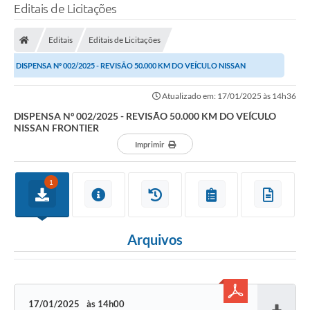
Editais de Licitações
Editais
Editais de Licitações
DISPENSA Nº 002/2025 - REVISÃO 50.000 KM DO VEÍCULO NISSAN
FRONTIER
Atualizado em: 17/01/2025 às 14h36
DISPENSA Nº 002/2025 - REVISÃO 50.000 KM DO VEÍCULO
NISSAN FRONTIER
Imprimir
1
Arquivos
17/01/2025
14h00