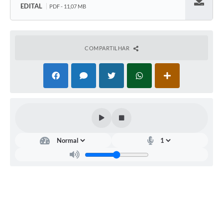
EDITAL
PDF - 11,07 MB
Baixar
COMPARTILHAR