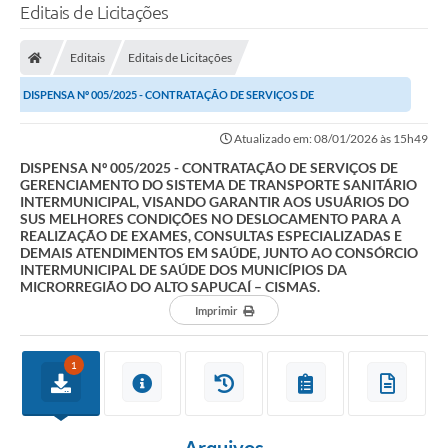
Editais de Licitações
Editais
Editais de Licitações
DISPENSA Nº 005/2025 - CONTRATAÇÃO DE SERVIÇOS DE
GERENCIAMENTO DO SISTEMA DE TRANSPORTE SANITÁRIO...
Atualizado em: 08/01/2026 às 15h49
DISPENSA Nº 005/2025 - CONTRATAÇÃO DE SERVIÇOS DE
GERENCIAMENTO DO SISTEMA DE TRANSPORTE SANITÁRIO
INTERMUNICIPAL, VISANDO GARANTIR AOS USUÁRIOS DO
SUS MELHORES CONDIÇÕES NO DESLOCAMENTO PARA A
REALIZAÇÃO DE EXAMES, CONSULTAS ESPECIALIZADAS E
DEMAIS ATENDIMENTOS EM SAÚDE, JUNTO AO CONSÓRCIO
INTERMUNICIPAL DE SAÚDE DOS MUNICÍPIOS DA
MICRORREGIÃO DO ALTO SAPUCAÍ – CISMAS.
Imprimir
1