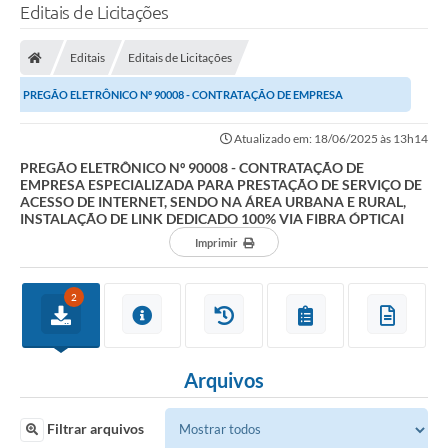
Editais de Licitações
Editais
Editais de Licitações
PREGÃO ELETRÔNICO Nº 90008 - CONTRATAÇÃO DE EMPRESA
ESPECIALIZADA PARA PRESTAÇÃO DE SERVIÇO DE ACESSO DE...
Atualizado em: 18/06/2025 às 13h14
PREGÃO ELETRÔNICO Nº 90008 - CONTRATAÇÃO DE
EMPRESA ESPECIALIZADA PARA PRESTAÇÃO DE SERVIÇO DE
ACESSO DE INTERNET, SENDO NA ÁREA URBANA E RURAL,
INSTALAÇÃO DE LINK DEDICADO 100% VIA FIBRA ÓPTICAI
Imprimir
2
Arquivos
Filtrar arquivos