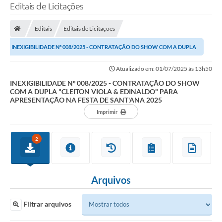
Editais de Licitações
Editais
Editais de Licitações
INEXIGIBILIDADE Nº 008/2025 - CONTRATAÇÃO DO SHOW COM A DUPLA
"CLEITON VIOLA & EDINALDO" PARA APRESENTAÇÃO NA...
Atualizado em: 01/07/2025 às 13h50
INEXIGIBILIDADE Nº 008/2025 - CONTRATAÇÃO DO SHOW
COM A DUPLA "CLEITON VIOLA & EDINALDO" PARA
APRESENTAÇÃO NA FESTA DE SANT'ANA 2025
Imprimir
2
Arquivos
Filtrar arquivos