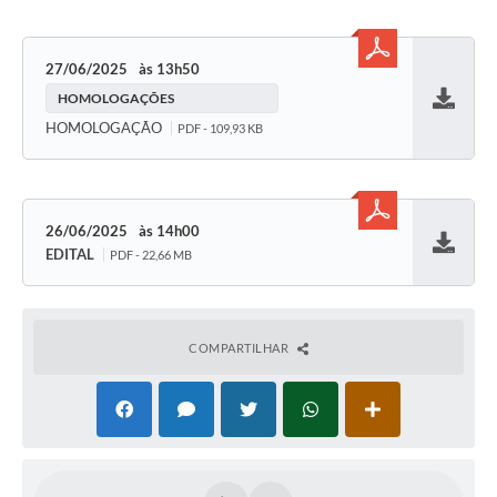
27/06/2025
13h50
HOMOLOGAÇÕES
Baixar
HOMOLOGAÇÃO
PDF - 109,93 KB
26/06/2025
14h00
EDITAL
PDF - 22,66 MB
Baixar
COMPARTILHAR