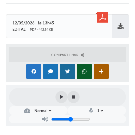
12/05/2026
13h45
EDITAL
PDF - 442,84 KB
Baixar
COMPARTILHAR