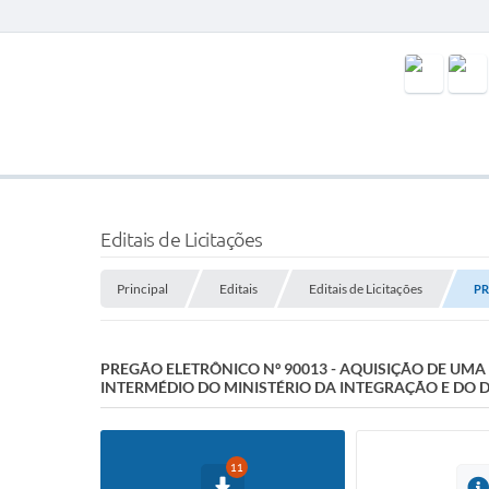
Editais de Licitações
Principal
Editais
Editais de Licitações
PR
PREGÃO ELETRÔNICO Nº 90013 - AQUISIÇÃO DE UM
INTERMÉDIO DO MINISTÉRIO DA INTEGRAÇÃO E DO
11