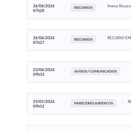
26/06/2026
Anexo Recur
RECURSOS
07h28
26/06/2026
RECURSO EM
RECURSOS
07h27
23/06/2026
AVISOS / COMUNICADOS
09h33
29/05/2026
R
PARECERES JURIDICOS
09h12