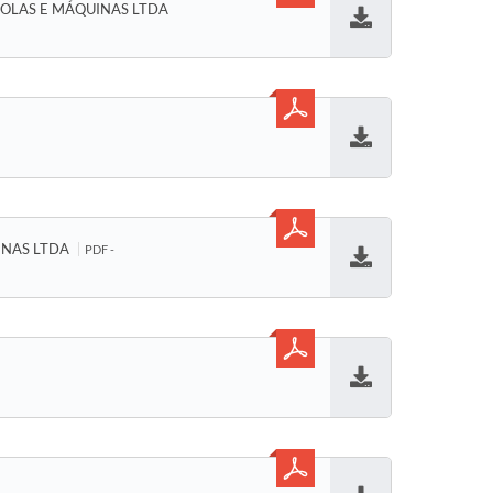
OLAS E MÁQUINAS LTDA
Baixar
Baixar
INAS LTDA
PDF -
Baixar
Baixar