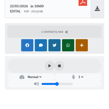
22/05/2026
10h00
EDITAL
PDF - 291,02 KB
Baixar
COMPARTILHAR