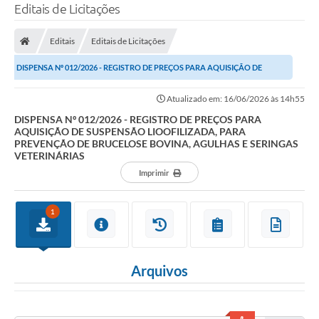
Editais de Licitações
Editais
Editais de Licitações
DISPENSA Nº 012/2026 - REGISTRO DE PREÇOS PARA AQUISIÇÃO DE
SUSPENSÃO LIOOFILIZADA, PARA PREVENÇÃO DE...
Atualizado em: 16/06/2026 às 14h55
DISPENSA Nº 012/2026 - REGISTRO DE PREÇOS PARA
AQUISIÇÃO DE SUSPENSÃO LIOOFILIZADA, PARA
PREVENÇÃO DE BRUCELOSE BOVINA, AGULHAS E SERINGAS
VETERINÁRIAS
Imprimir
1
Arquivos