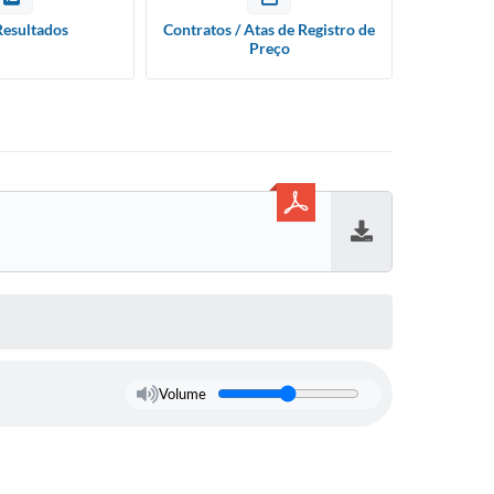
Resultados
Contratos / Atas de Registro de
Preço
Baixar
Volume