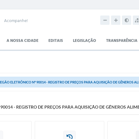
Acompanhe!
A NOSSA CIDADE
EDITAIS
LEGISLAÇÃO
TRANSPARÊNCIA
EGÃO ELETRÔNICO Nº 90014 - REGISTRO DE PREÇOS PARA AQUISIÇÃO DE GÊNEROS AL
90014 - REGISTRO DE PREÇOS PARA AQUISIÇÃO DE GÊNEROS ALIM