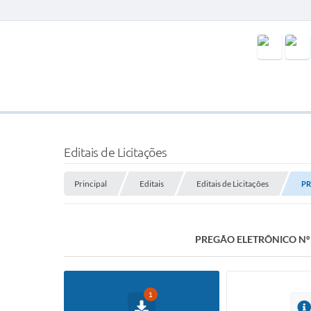
Editais de Licitações
Principal
Editais
Editais de Licitações
PR
PREGÃO ELETRÔNICO Nº 
1