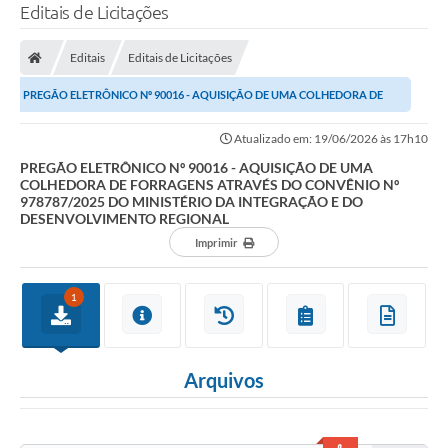
Editais de Licitações
Editais
Editais de Licitações
PREGÃO ELETRÔNICO Nº 90016 - AQUISIÇÃO DE UMA COLHEDORA DE
FORRAGENS ATRAVÉS DO CONVÊNIO Nº 978787/2025 DO...
Atualizado em: 19/06/2026 às 17h10
PREGÃO ELETRÔNICO Nº 90016 - AQUISIÇÃO DE UMA
COLHEDORA DE FORRAGENS ATRAVÉS DO CONVÊNIO Nº
978787/2025 DO MINISTÉRIO DA INTEGRAÇÃO E DO
DESENVOLVIMENTO REGIONAL
Imprimir
1
Arquivos