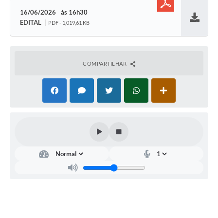
16/06/2026
16h30
EDITAL
PDF - 1,019,61 KB
Baixar
COMPARTILHAR