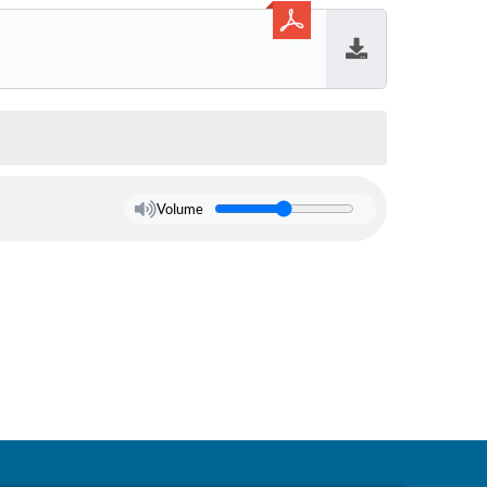
Baixar
Volume