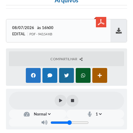
Arquivos
08/07/2026
16h00
EDITAL
PDF - 943,54 KB
Baixar
COMPARTILHAR