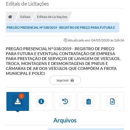
Editais de Licitações
Editais
Editais de Licitações
PREGÃO PRESENCIAL Nº 038/2019 - REGISTRO DE PREÇO PARA FUTURA E
EVENTUAL CONTRATAÇÃO DE EMPRESA PARA...
Atualizado em: 04/05/2020 às 16h36
PREGÃO PRESENCIAL Nº 038/2019 - REGISTRO DE PREÇO
PARA FUTURA E EVENTUAL CONTRATAÇÃO DE EMPRESA
PARA PRESTAÇÃO DE SERVIÇOS DE LAVAGEM DE VEÍCULOS,
TROCA, MONTAGENS E DESMONTAGENS DE PNEUS E
CÂMARAS DE AR DOS VEÍCULOS QUE COMPÕEM A FROTA
MUNICIPAL E POLÍCI
Imprimir
2
Arquivos