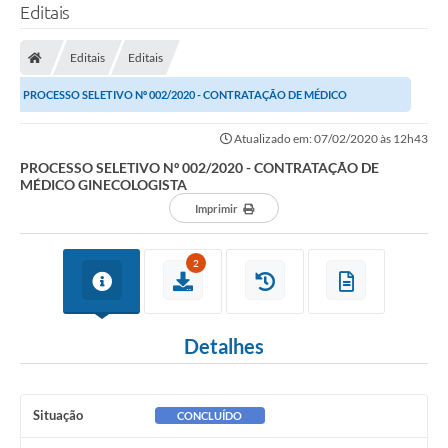
Editais
Editais
Editais
PROCESSO SELETIVO Nº 002/2020 - CONTRATAÇÃO DE MÉDICO
GINECOLOGISTA
Atualizado em: 07/02/2020 às 12h43
PROCESSO SELETIVO Nº 002/2020 - CONTRATAÇÃO DE
MÉDICO GINECOLOGISTA
Imprimir
2
Detalhes
Situação
CONCLUÍDO