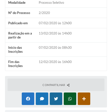
Modalidade
Processo Seletivo
Nº do Processo
2/2020
Publicado em
07/02/2020 às 12h00
Realização em a
13/02/2020 às 14h00
partir de
Início das
07/02/2020 às 08h30
Inscrições
Fim das
12/02/2020 às 16h00
Inscrições
COMPARTILHAR