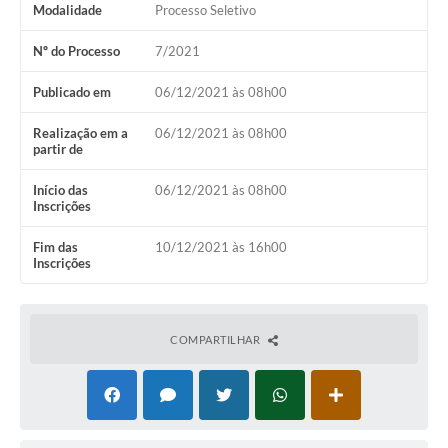
Modalidade
Processo Seletivo
Nº do Processo
7/2021
Publicado em
06/12/2021 às 08h00
Realização em a
06/12/2021 às 08h00
partir de
Início das
06/12/2021 às 08h00
Inscrições
Fim das
10/12/2021 às 16h00
Inscrições
COMPARTILHAR