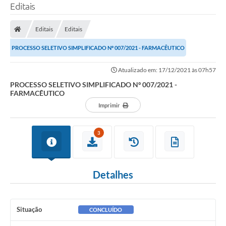
Editais
Editais
Editais
PROCESSO SELETIVO SIMPLIFICADO Nº 007/2021 - FARMACÊUTICO
Atualizado em: 17/12/2021 às 07h57
PROCESSO SELETIVO SIMPLIFICADO Nº 007/2021 -
FARMACÊUTICO
Imprimir
3
Detalhes
Situação
CONCLUÍDO