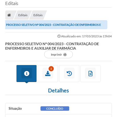
Editais
Editais
Editais
PROCESSO SELETIVO Nº 004/2023 - CONTRATAÇÃO DE ENFERMEIROS E
AUXILIAR DE FARMÁCIA
Atualizado em: 17/03/2023 às 15h04
PROCESSO SELETIVO Nº 004/2023 - CONTRATAÇÃO DE
ENFERMEIROS E AUXILIAR DE FARMÁCIA
Imprimir
3
Detalhes
Situação
CONCLUÍDO