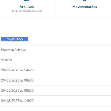
Arquivos
Movimentações
(atas, homologações, etc)
CONCLUÍDO
Processo Seletivo
9/2023
28/11/2023 às 14h20
29/11/2023 às 08h30
29/11/2023 às 08h30
04/12/2023 às 14h00