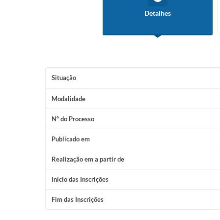
Detalhes
Situação
Modalidade
Nº do Processo
Publicado em
Realização em a partir de
Início das Inscrições
Fim das Inscrições