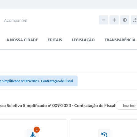
Acompanhe!
A NOSSA CIDADE
EDITAIS
LEGISLAÇÃO
TRANSPARÊNCIA
 Simplificado nº 009/2023 - Contratação de Fiscal
so Seletivo Simplificado nº 009/2023 - Contratação de Fiscal
Imprimir
3