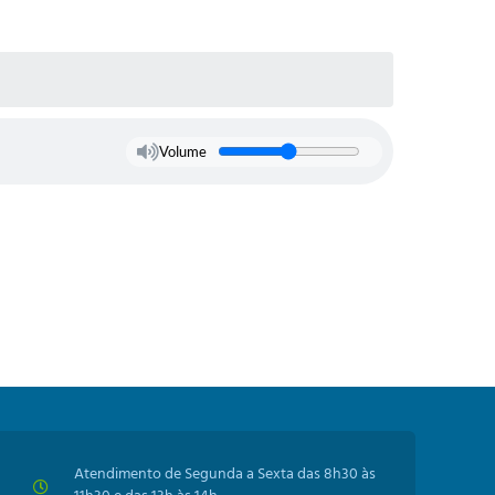
Volume
Atendimento de Segunda a Sexta das 8h30 às