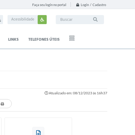
Login / Cadastro
Faça seu login no portal
Acessibilidade
LINKS
TELEFONES ÚTEIS
Atualizado em: 08/12/2023 às 16h37