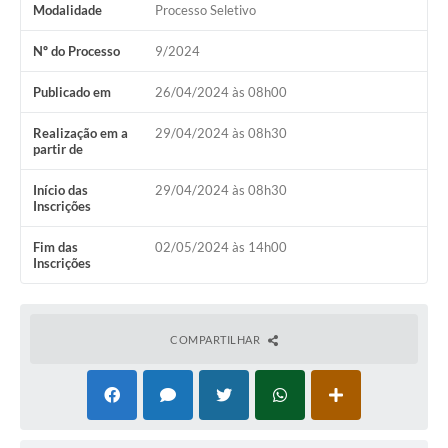
Modalidade
Processo Seletivo
Nº do Processo
9/2024
Publicado em
26/04/2024 às 08h00
Realização em a
29/04/2024 às 08h30
partir de
Início das
29/04/2024 às 08h30
Inscrições
Fim das
02/05/2024 às 14h00
Inscrições
COMPARTILHAR