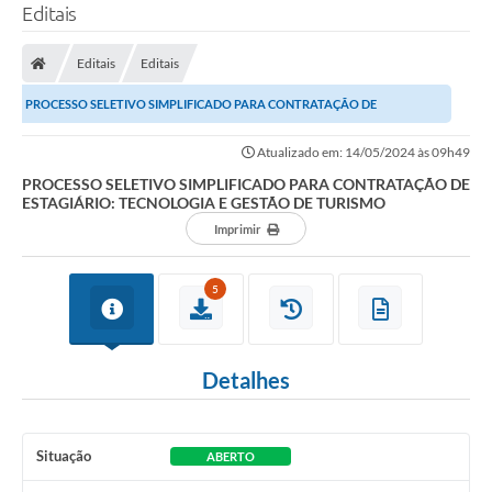
Editais
Editais
Editais
PROCESSO SELETIVO SIMPLIFICADO PARA CONTRATAÇÃO DE
ESTAGIÁRIO: TECNOLOGIA E GESTÃO DE TURISMO
Atualizado em: 14/05/2024 às 09h49
PROCESSO SELETIVO SIMPLIFICADO PARA CONTRATAÇÃO DE
ESTAGIÁRIO: TECNOLOGIA E GESTÃO DE TURISMO
Imprimir
5
Detalhes
Situação
ABERTO