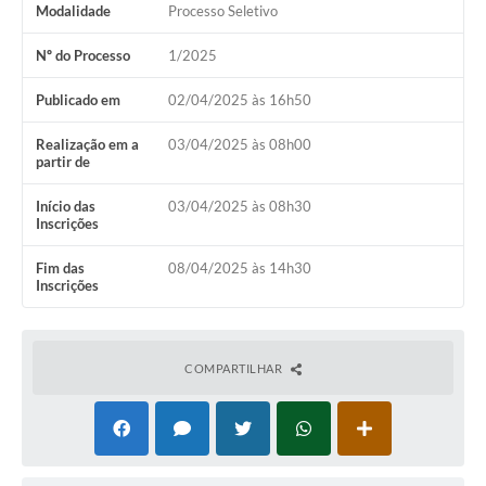
Modalidade
Processo Seletivo
Nº do Processo
1/2025
Publicado em
02/04/2025 às 16h50
Realização em a
03/04/2025 às 08h00
partir de
Início das
03/04/2025 às 08h30
Inscrições
Fim das
08/04/2025 às 14h30
Inscrições
COMPARTILHAR