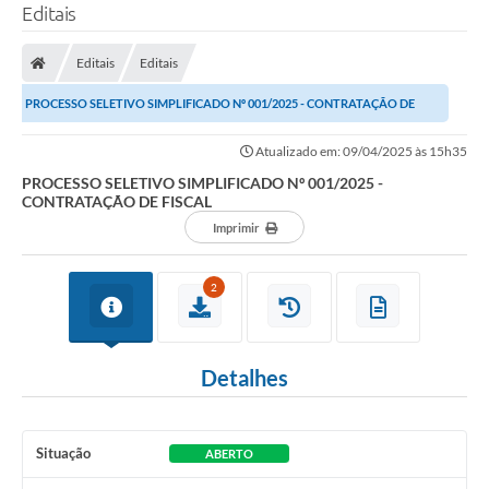
Editais
Editais
Editais
PROCESSO SELETIVO SIMPLIFICADO Nº 001/2025 - CONTRATAÇÃO DE
FISCAL
Atualizado em: 09/04/2025 às 15h35
PROCESSO SELETIVO SIMPLIFICADO Nº 001/2025 -
CONTRATAÇÃO DE FISCAL
Imprimir
2
Detalhes
Situação
ABERTO