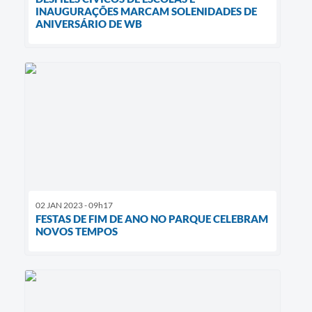
INAUGURAÇÕES MARCAM SOLENIDADES DE
ANIVERSÁRIO DE WB
02 JAN 2023 - 09h17
FESTAS DE FIM DE ANO NO PARQUE CELEBRAM
NOVOS TEMPOS