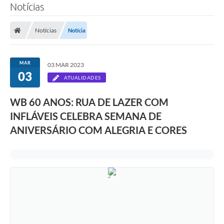
Notícias
Notícias
Notícia
MAR
03 MAR 2023
03
ATUALIDADES
WB 60 ANOS: RUA DE LAZER COM
INFLÁVEIS CELEBRA SEMANA DE
ANIVERSÁRIO COM ALEGRIA E CORES