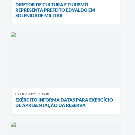
DIRETOR DE CULTURA E TURISMO
REPRESENTA PREFEITO EDVALDO EM
SOLENIDADE MILITAR
02 DEZ 2022 - 10h38
EXÉRCITO INFORMA DATAS PARA EXERCÍCIO
DE APRESENTAÇÃO DA RESERVA