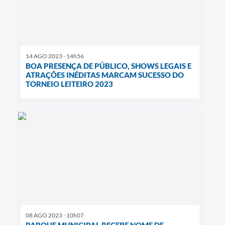
14 AGO 2023 - 14h56
BOA PRESENÇA DE PÚBLICO, SHOWS LEGAIS E
ATRAÇÕES INÉDITAS MARCAM SUCESSO DO
TORNEIO LEITEIRO 2023
08 AGO 2023 - 10h07
PARQUE MUNICIPAL RECEBE NOME DE