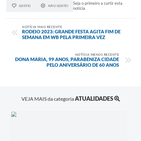
Seja o primeiro a curtir esta
GOSTEI
NÃO GOSTEI
notícia.
NOTÍCIA MAIS RECENTE
RODEIO 2023: GRANDE FESTA AGITA FIM DE
SEMANA EM WB PELA PRIMEIRA VEZ
NOTÍCIA MENOS RECENTE
DONA MARIA, 99 ANOS, PARABENIZA CIDADE
PELO ANIVERSÁRIO DE 60 ANOS
ATUALIDADES
VEJA MAIS da categoria