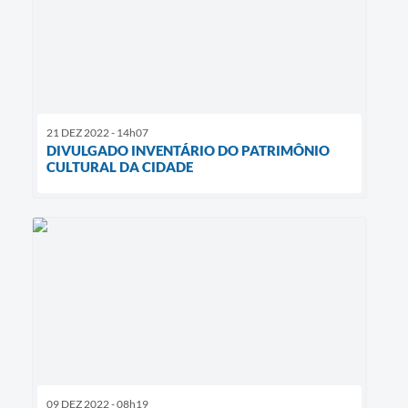
21 DEZ 2022 - 14h07
DIVULGADO INVENTÁRIO DO PATRIMÔNIO
CULTURAL DA CIDADE
09 DEZ 2022 - 08h19