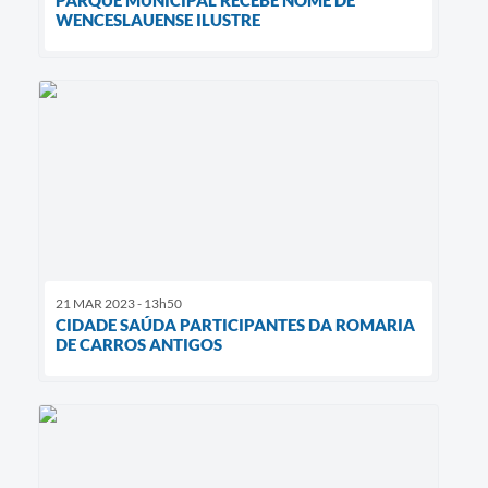
WENCESLAUENSE ILUSTRE
21 MAR 2023 - 13h50
CIDADE SAÚDA PARTICIPANTES DA ROMARIA
DE CARROS ANTIGOS