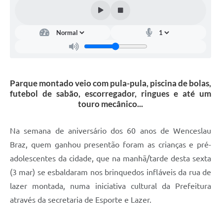
Parque montado veio com pula-pula, piscina de bolas,
futebol de sabão, escorregador, ringues e até um
touro mecânico...
Na semana de aniversário dos 60 anos de Wenceslau
Braz, quem ganhou presentão foram as crianças e pré-
adolescentes da cidade, que na manhã/tarde desta sexta
(3 mar) se esbaldaram nos brinquedos infláveis da rua de
lazer montada, numa iniciativa cultural da Prefeitura
através da secretaria de Esporte e Lazer.