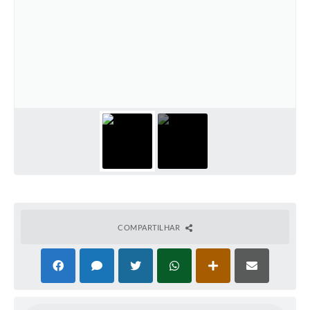
COMPARTILHAR