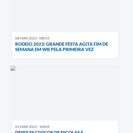
08 MAR 2023 - 08h55
RODEIO 2023: GRANDE FESTA AGITA FIM DE
SEMANA EM WB PELA PRIMEIRA VEZ
01 MAR 2023 - 10h09
DESFILES CIVICOS DE ESCOLAS E