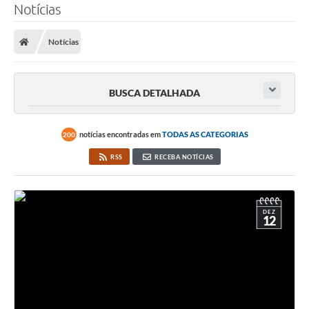
Notícias
Notícias
BUSCA DETALHADA
notícias encontradas em
TODAS AS CATEGORIAS
200
RSS
RECEBA NOTÍCIAS
DEZ
12