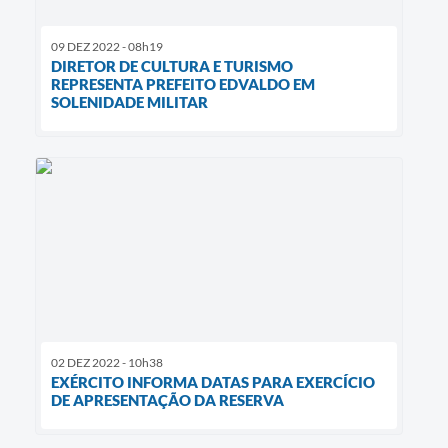
09 DEZ 2022 - 08h19
DIRETOR DE CULTURA E TURISMO
REPRESENTA PREFEITO EDVALDO EM
SOLENIDADE MILITAR
02 DEZ 2022 - 10h38
EXÉRCITO INFORMA DATAS PARA EXERCÍCIO
DE APRESENTAÇÃO DA RESERVA