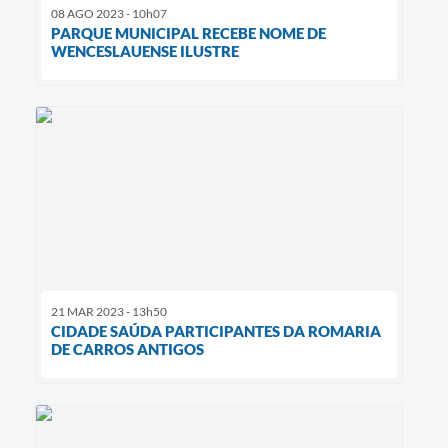
08 AGO 2023 - 10h07
PARQUE MUNICIPAL RECEBE NOME DE
WENCESLAUENSE ILUSTRE
21 MAR 2023 - 13h50
CIDADE SAÚDA PARTICIPANTES DA ROMARIA
DE CARROS ANTIGOS