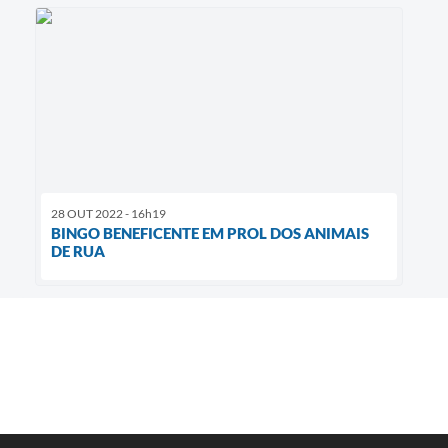
28 OUT 2022 - 16h19
BINGO BENEFICENTE EM PROL DOS ANIMAIS
DE RUA