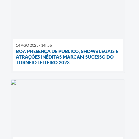
14 AGO 2023 - 14h56
BOA PRESENÇA DE PÚBLICO, SHOWS LEGAIS E
ATRAÇÕES INÉDITAS MARCAM SUCESSO DO
TORNEIO LEITEIRO 2023