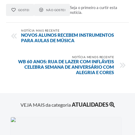
Seja o primeiro a curtir esta
GOSTEI
NÃO GOSTEI
notícia.
NOTÍCIA MAIS RECENTE
NOVOS ALUNOS RECEBEM INSTRUMENTOS
PARA AULAS DE MÚSICA
NOTÍCIA MENOS RECENTE
WB 60 ANOS: RUA DE LAZER COM INFLÁVEIS
CELEBRA SEMANA DE ANIVERSÁRIO COM
ALEGRIA E CORES
ATUALIDADES
VEJA MAIS da categoria