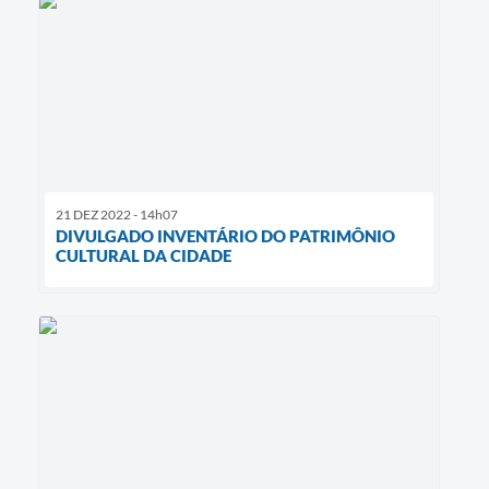
21 DEZ 2022 - 14h07
DIVULGADO INVENTÁRIO DO PATRIMÔNIO
CULTURAL DA CIDADE