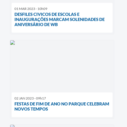
01 MAR 2023 - 10h09
DESFILES CIVICOS DE ESCOLAS E
INAUGURAÇÕES MARCAM SOLENIDADES DE
ANIVERSÁRIO DE WB
02 JAN 2023 - 09h17
FESTAS DE FIM DE ANO NO PARQUE CELEBRAM
NOVOS TEMPOS