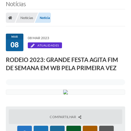
Notícias
Notícias
Notícia
MAR
08 MAR 2023
08
ATUALIDADES
RODEIO 2023: GRANDE FESTA AGITA FIM
DE SEMANA EM WB PELA PRIMEIRA VEZ
COMPARTILHAR