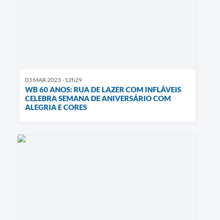
03 MAR 2023 - 12h29
WB 60 ANOS: RUA DE LAZER COM INFLÁVEIS
CELEBRA SEMANA DE ANIVERSÁRIO COM
ALEGRIA E CORES