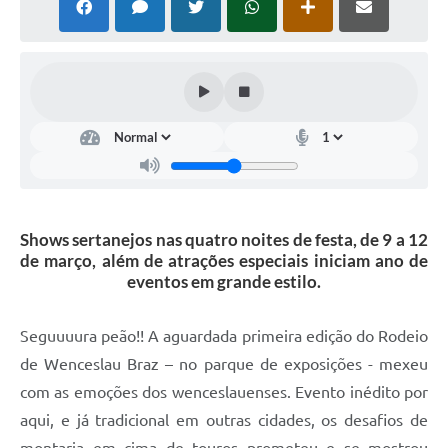
Shows sertanejos nas quatro noites de festa, de 9 a 12
de março, além de atrações especiais iniciam ano de
eventos em grande estilo.
Seguuuura peão!! A aguardada primeira edição do Rodeio
de Wenceslau Braz – no parque de exposições - mexeu
com as emoções dos wenceslauenses. Evento inédito por
aqui, e já tradicional em outras cidades, os desafios de